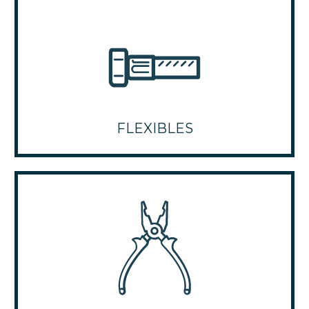
FLEXIBLES