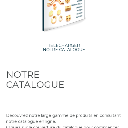
TELECHARGER
NOTRE CATALOGUE
NOTRE
CATALOGUE
Découvrez notre large gamme de produits en consultant
notre catalogue en ligne.
Cliquez sur la couverture du catalogue pour commencer