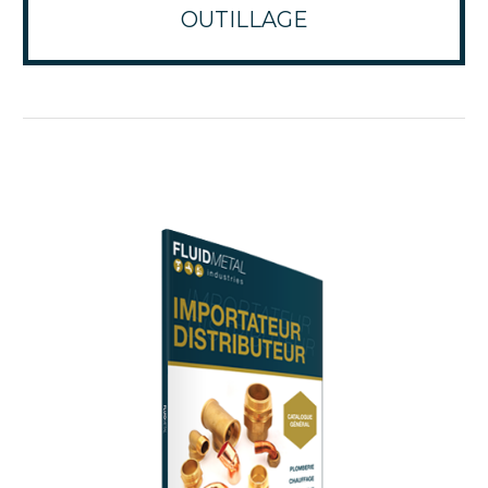
OUTILLAGE