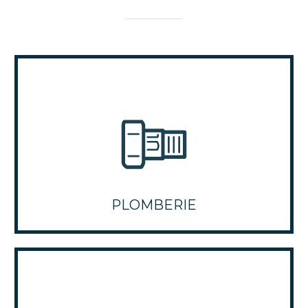
PLOMBERIE