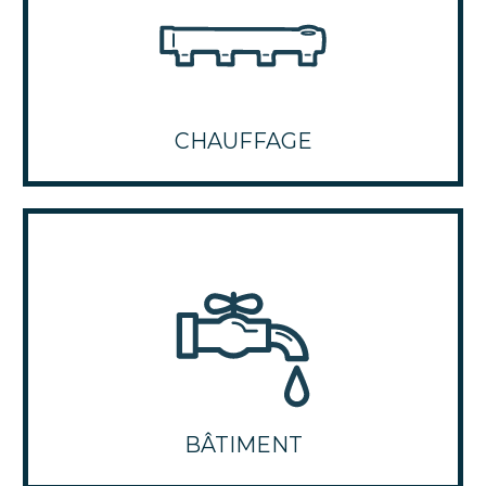
CHAUFFAGE
BÂTIMENT