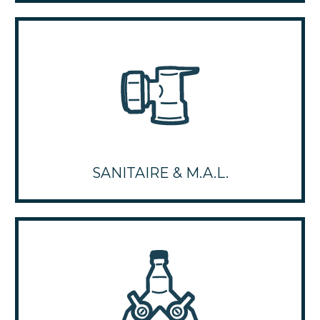
SANITAIRE & M.A.L.