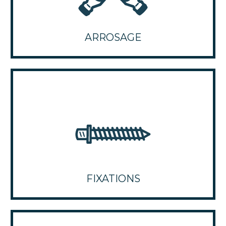
ARROSAGE
FIXATIONS