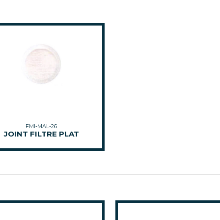
FMI-MAL-26
JOINT FILTRE PLAT