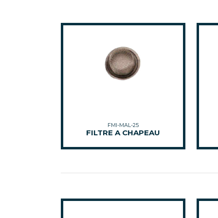
FMI-MAL-25
FILTRE A CHAPEAU