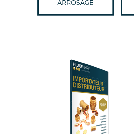
ARROSAGE