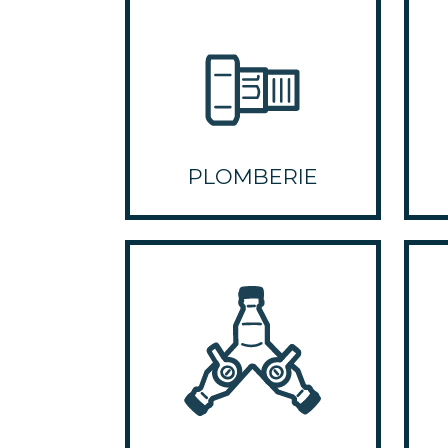
PLOMBERIE