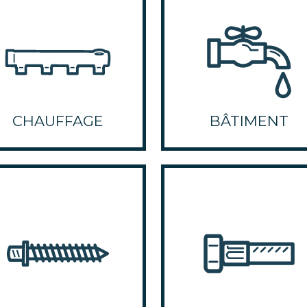
CHAUFFAGE
BÂTIMENT