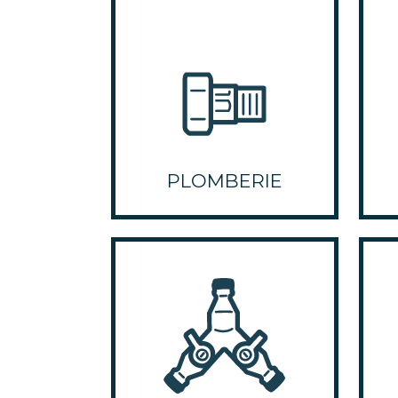
PLOMBERIE