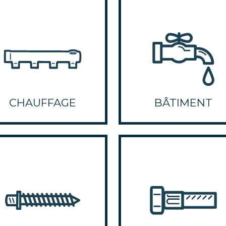
CHAUFFAGE
BÂTIMENT