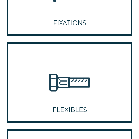
FIXATIONS
FLEXIBLES