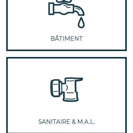
BÂTIMENT
SANITAIRE & M.A.L.