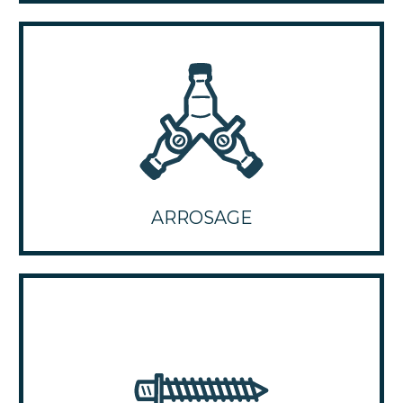
ARROSAGE