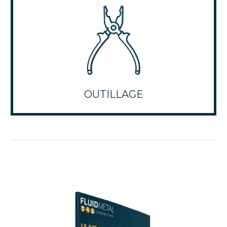
OUTILLAGE