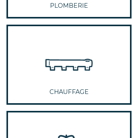
PLOMBERIE
CHAUFFAGE