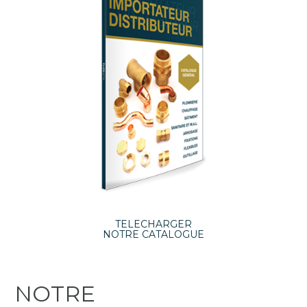
TELECHARGER
NOTRE CATALOGUE
NOTRE