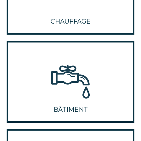
CHAUFFAGE
BÂTIMENT