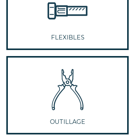
FLEXIBLES
OUTILLAGE