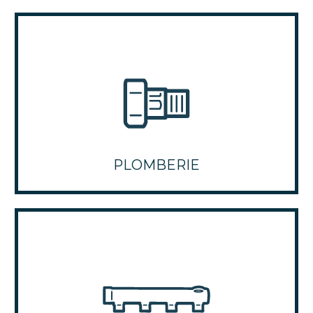
PLOMBERIE