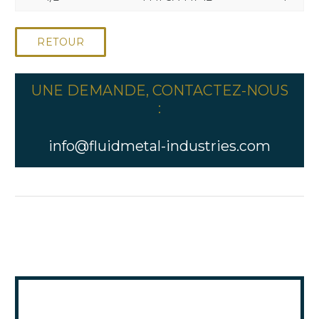
RETOUR
UNE DEMANDE, CONTACTEZ-NOUS
:
info@fluidmetal-industries.com