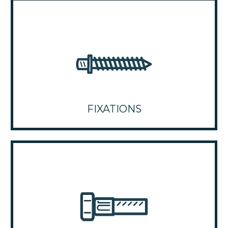
FIXATIONS