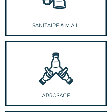
SANITAIRE & M.A.L.
ARROSAGE