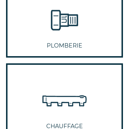
PLOMBERIE
CHAUFFAGE