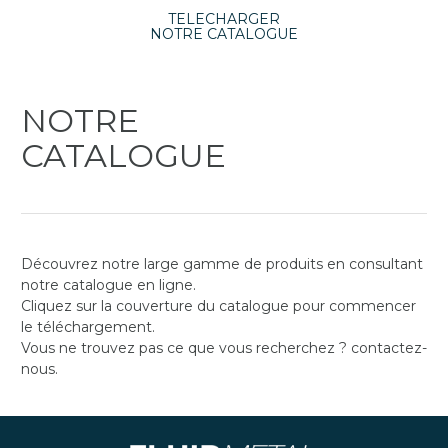
TELECHARGER
NOTRE CATALOGUE
NOTRE
CATALOGUE
Découvrez notre large gamme de produits en consultant
notre catalogue en ligne.
Cliquez sur la couverture du catalogue pour commencer
le téléchargement.
Vous ne trouvez pas ce que vous recherchez ? contactez-
nous.