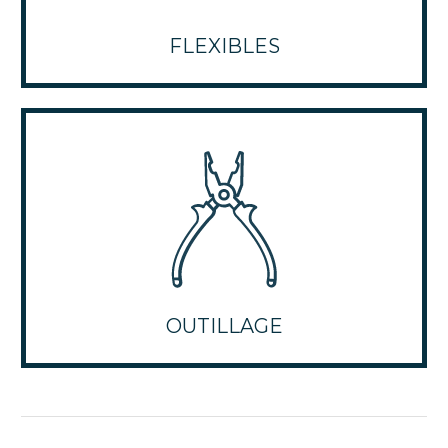
FLEXIBLES
OUTILLAGE