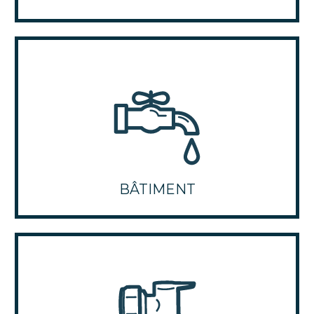
BÂTIMENT